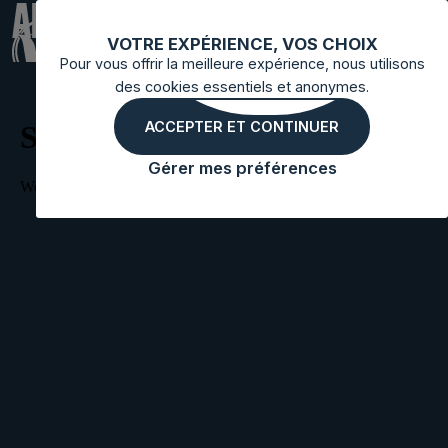
ALIAS
VOTRE EXPÉRIENCE, VOS CHOIX
Pour vous offrir la meilleure expérience, nous utilisons
des cookies essentiels et anonymes.
ACCEPTER ET CONTINUER
Gérer mes préférences