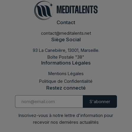
Contact
contact@meditalents.net
Siège Social
93 La Canebière, 13001, Marseille.
Boîte Postale "38"
Informations Légales
Mentions Légales
Politique de Confidentialité
Restez connecté
Inscrivez-vous à notre lettre d'information pour
recevoir nos dernières actualités