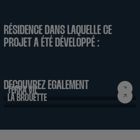
RÉSIDENCE DANS LAQUELLE CE
PROJET A ÉTÉ DÉVELOPPÉ :
LABDOC 2020
DÉCOUVREZ ÉGALEMENT
TERRA VIL
LA BROUETTE