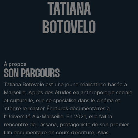
TATIANA
BOTOVELO
À propos
SON PARCOURS
Tatiana Botovelo est une jeune réalisatrice basée à
Marseille. Après des études en anthropologie sociale
et culturelle, elle se spécialise dans le cinéma et
intègre le master Écritures documentaires à
l’Université Aix-Marseille. En 2021, elle fait la
rencontre de Lassana, protagoniste de son premier
film documentaire en cours d’écriture, Alias.