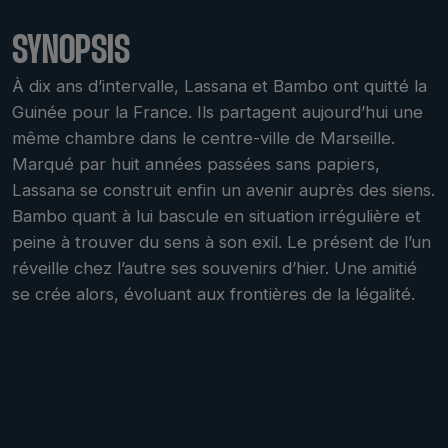
SYNOPSIS
À dix ans d’intervalle, Lassana et Bambo ont quitté la
Guinée pour la France. Ils partagent aujourd’hui une
même chambre dans le centre-ville de Marseille.
Marqué par huit années passées sans papiers,
Lassana se construit enfin un avenir auprès des siens.
Bambo quant à lui bascule en situation irrégulière et
peine à trouver du sens à son exil. Le présent de l’un
réveille chez l’autre ses souvenirs d’hier. Une amitié
se crée alors, évoluant aux frontières de la légalité.