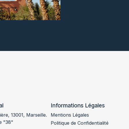
al
Informations Légales
ère, 13001, Marseille.
Mentions Légales
e "38"
Politique de Confidentialité