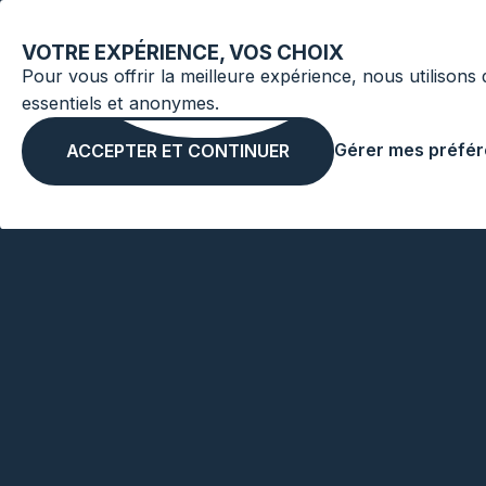
VOTRE EXPÉRIENCE, VOS CHOIX
Pour vous offrir la meilleure expérience, nous utilisons
essentiels et anonymes.
Gérer mes préfé
ACCEPTER ET CONTINUER