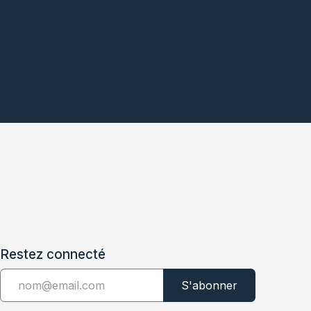
Restez connecté