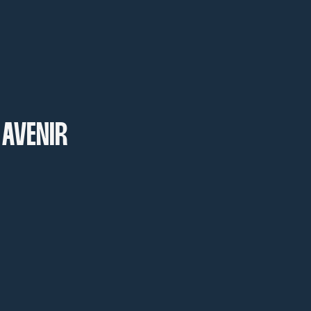
 AVENIR