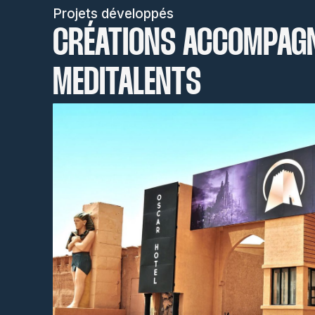
Projets développés
CRÉATIONS ACCOMPAG
MEDITALENTS