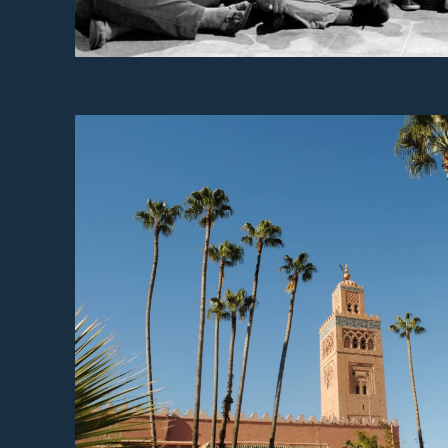
LABMED 2012
LABMED 2014