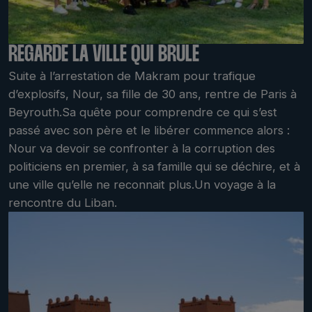
REGARDE LA VILLE QUI BRÛLE
Suite à l’arrestation de Makram pour trafique
d’explosifs, Nour, sa fille de 30 ans, rentre de Paris à
Beyrouth.Sa quête pour comprendre ce qui s’est
passé avec son père et le libérer commence alors :
Nour va devoir se confronter à la corruption des
politiciens en premier, à sa famille qui se déchire, et à
une ville qu’elle ne reconnait plus.Un voyage à la
rencontre du Liban.
LABDOC 2022