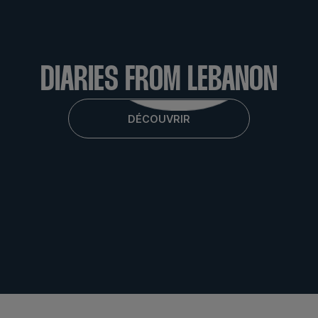
LABMED 2016
DIARIES FROM LEBANON
DÉCOUVRIR