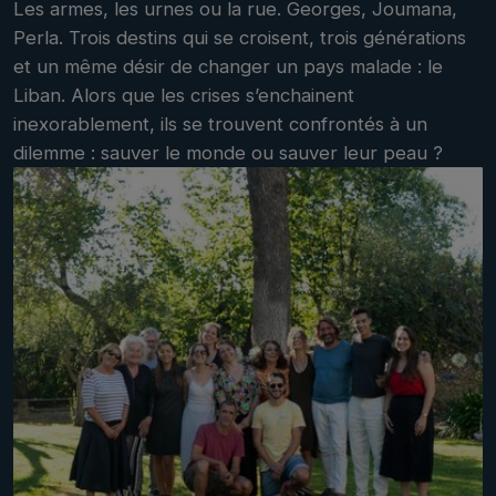
Les armes, les urnes ou la rue. Georges, Joumana,
Perla. Trois destins qui se croisent, trois générations
et un même désir de changer un pays malade : le
Liban. Alors que les crises s’enchainent
inexorablement, ils se trouvent confrontés à un
dilemme : sauver le monde ou sauver leur peau ?