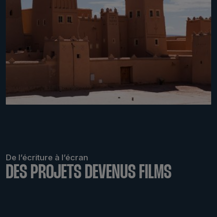
De l’écriture à l’écran
DES PROJETS DEVENUS FILMS