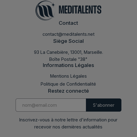
Contact
contact@meditalents.net
Siège Social
93 La Canebière, 13001, Marseille.
Boîte Postale "38"
Informations Légales
Mentions Légales
Politique de Confidentialité
Restez connecté
Inscrivez-vous à notre lettre d'information pour
recevoir nos dernières actualités