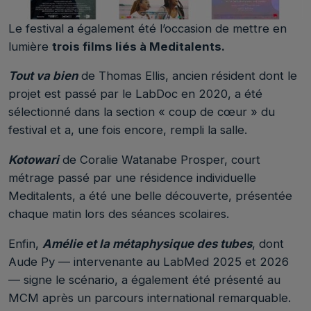
Le festival a également été l’occasion de mettre en
lumière
trois films liés à Meditalents.
Tout va bien
de Thomas Ellis, ancien résident dont le
projet est passé par le LabDoc en 2020, a été
sélectionné dans la section « coup de cœur » du
festival et a, une fois encore, rempli la salle.
Kotowari
de Coralie Watanabe Prosper, court
métrage passé par une résidence individuelle
Meditalents, a été une belle découverte, présentée
chaque matin lors des séances scolaires.
Enfin,
Amélie et la métaphysique des tubes
, dont
Aude Py — intervenante au LabMed 2025 et 2026
— signe le scénario, a également été présenté au
MCM après un parcours international remarquable.