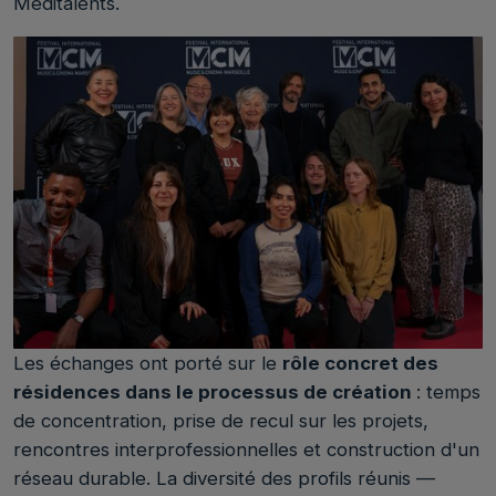
Meditalents.
Les échanges ont porté sur le
rôle concret des
résidences dans le processus de création
: temps
de concentration, prise de recul sur les projets,
rencontres interprofessionnelles et construction d'un
réseau durable. La diversité des profils réunis —