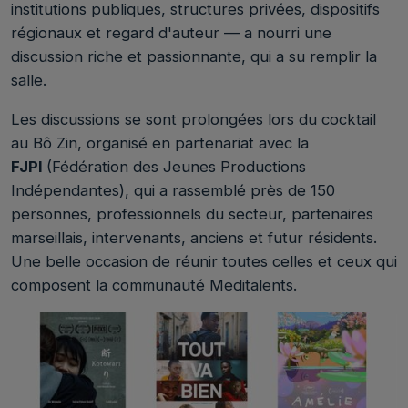
institutions publiques, structures privées, dispositifs
régionaux et regard d'auteur — a nourri une
discussion riche et passionnante, qui a su remplir la
salle.
Les discussions se sont prolongées lors du cocktail
au Bô Zin, organisé en partenariat avec la
FJPI
(Fédération des Jeunes Productions
Indépendantes), qui a rassemblé près de 150
personnes, professionnels du secteur, partenaires
marseillais, intervenants, anciens et futur résidents.
Une belle occasion de réunir toutes celles et ceux qui
composent la communauté Meditalents.