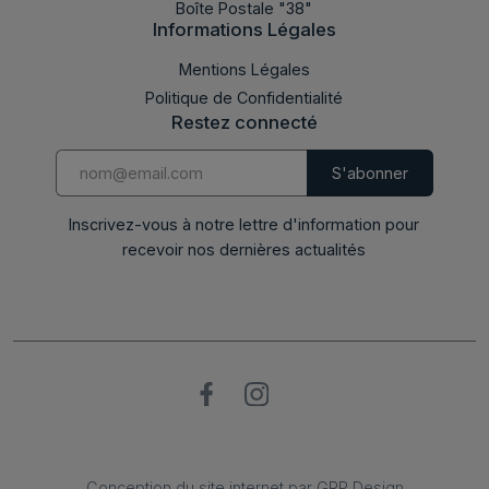
Boîte Postale "38"
Informations Légales
Mentions Légales
Politique de Confidentialité
Restez connecté
Inscrivez-vous à notre lettre d'information pour
recevoir nos dernières actualités
Conception du site internet par GRP Design