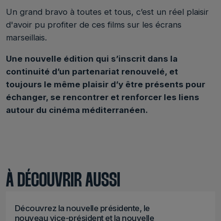
Un grand bravo à toutes et tous, c’est un réel plaisir
d'avoir pu profiter de ces films sur les écrans
marseillais.
Une nouvelle édition qui s’inscrit dans la
continuité d’un partenariat renouvelé, et
toujours le même plaisir d’y être présents pour
échanger, se rencontrer et renforcer les liens
autour du cinéma méditerranéen.
À DÉCOUVRIR AUSSI
Découvrez la nouvelle présidente, le
nouveau vice-président et la nouvelle