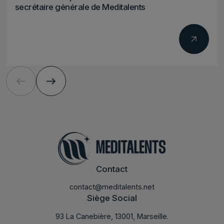
secrétaire générale de Meditalents
Contact
contact@meditalents.net
Siège Social
93 La Canebière, 13001, Marseille.