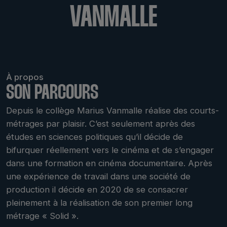
VANMALLE
À propos
SON PARCOURS
Depuis le collège Marius Vanmalle réalise des courts-
métrages par plaisir. C’est seulement après des
études en sciences politiques qu’il décide de
bifurquer réellement vers le cinéma et de s’engager
dans une formation en cinéma documentaire. Après
une expérience de travail dans une société de
production il décide en 2020 de se consacrer
pleinement à la réalisation de son premier long
métrage « Solid ».