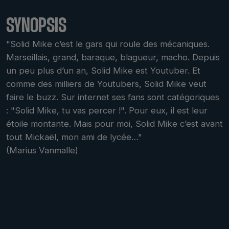
SYNOPSIS
"Solid Mike c’est le gars qui roule des mécaniques.
Marseillais, grand, baraque, blagueur, macho. Depuis
un peu plus d’un an, Solid Mike est Youtuber. Et
comme des milliers de Youtubers, Solid Mike veut
faire le buzz. Sur internet ses fans sont catégoriques
: "Solid Mike, tu vas percer !". Pour eux, il est leur
étoile montante. Mais pour moi, Solid Mike c’est avant
tout Mickaël, mon ami de lycée…"
(Marius Vanmalle)