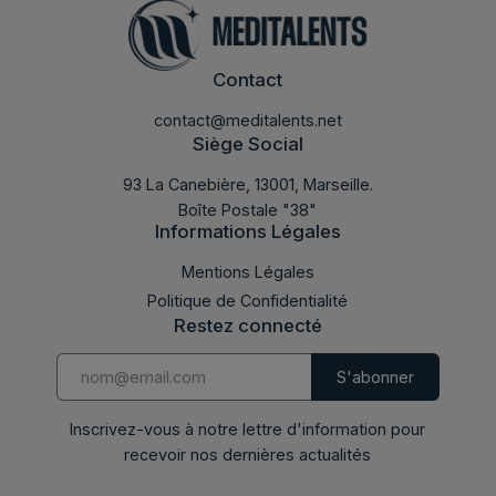
Contact
contact@meditalents.net
Siège Social
93 La Canebière, 13001, Marseille.
Boîte Postale "38"
Informations Légales
Mentions Légales
Politique de Confidentialité
Restez connecté
Inscrivez-vous à notre lettre d'information pour
recevoir nos dernières actualités