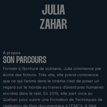
JULIA
ZAHAR
À propos
SON PARCOURS
Formée à l’écriture de scénario, Julia commence par
écrire des fictions. Très vite, elle prend conscience
que ce qui l’anime dans le cinéma c’est de poser un
regard sur le monde au travers d’aventures humaines
ancrées dans le réel. En 2019, elle part vivre au
Québec pour suivre une formation de Techniques de
réalisation de films documentaire à l'EMCV. A l’été