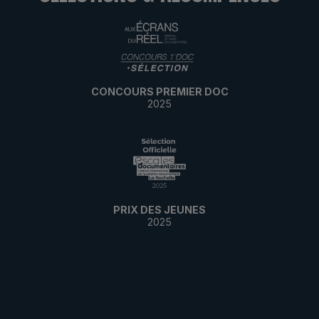
CONCOURS PREMIER DOC
2025
PRIX DES JEUNES
2025