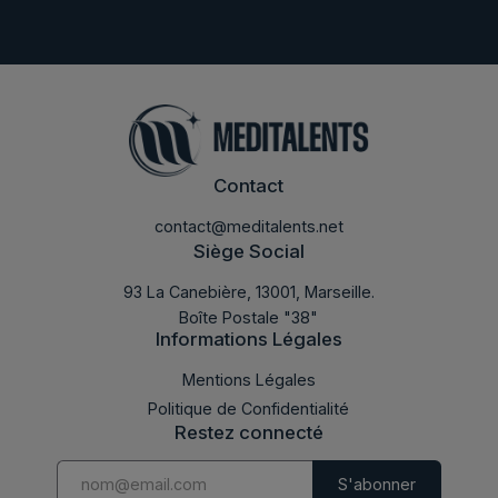
Contact
contact@meditalents.net
Siège Social
93 La Canebière, 13001, Marseille.
Boîte Postale "38"
Informations Légales
Mentions Légales
Politique de Confidentialité
Restez connecté