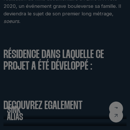
2020, un événement grave bouleverse sa famille. Il
deviendra le sujet de son premier long métrage,
soeurs
.
RÉSIDENCE DANS LAQUELLE CE
PROJET A ÉTÉ DÉVELOPPÉ :
LABDOC 2024
DÉCOUVREZ ÉGALEMENT
SINK
ALIAS