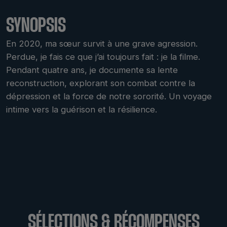
SYNOPSIS
En 2020, ma sœur survit à une grave agression.
Perdue, je fais ce que j’ai toujours fait : je la filme.
Pendant quatre ans, je documente sa lente
reconstruction, explorant son combat contre la
dépression et la force de notre sororité. Un voyage
intime vers la guérison et la résilience.
SÉLECTIONS & RÉCOMPENSES