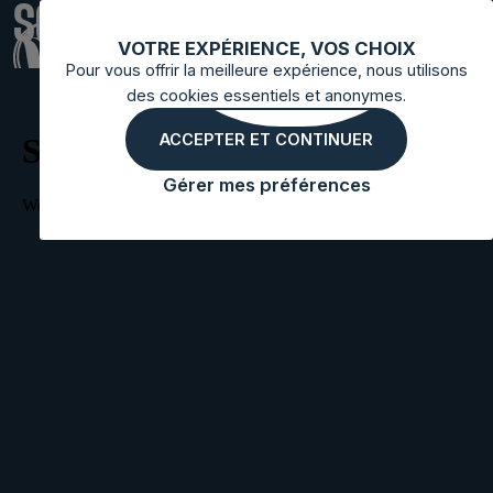
SOEURS
VOTRE EXPÉRIENCE, VOS CHOIX
Pour vous offrir la meilleure expérience, nous utilisons
des cookies essentiels et anonymes.
ACCEPTER ET CONTINUER
Gérer mes préférences