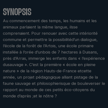
SYNOPSIS
Au commencement des temps, les humains et les
animaux parlaient la même langue, ilsse
comprenaient. Pour renouer avec cette intériorité
commune et permettre la possibilitéd’un dialogue,
l’école de la forêt de l’Artois, une école primaire
installée à l’orée d’unbois de 7 hectares à Duisans,
près d’Arras, immerge les enfants dans « l’expérience
dusauvage ». C’est la première « école en pleine
nature » de la région Hauts-de-France etcette
année, un projet pédagogique alliant pistage de la
faune sauvage et philosophierisque de bouleverser le
rapport au monde de ces petits éco-citoyens du
monde d’après ;et le nôtre ?