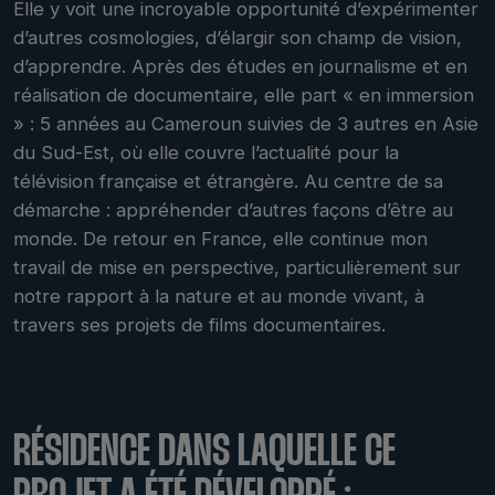
Elle y voit une incroyable opportunité d’expérimenter
d’autres cosmologies, d’élargir son champ de vision,
d’apprendre. Après des études en journalisme et en
réalisation de documentaire, elle part « en immersion
» : 5 années au Cameroun suivies de 3 autres en Asie
du Sud-Est, où elle couvre l’actualité pour la
télévision française et étrangère. Au centre de sa
démarche : appréhender d’autres façons d’être au
monde. De retour en France, elle continue mon
travail de mise en perspective, particulièrement sur
notre rapport à la nature et au monde vivant, à
travers ses projets de films documentaires.
RÉSIDENCE DANS LAQUELLE CE