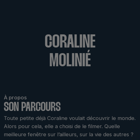
CORALINE
MOLINIÉ
À propos
SON PARCOURS
Toute petite déjà Coraline voulait découvrir le monde.
Alors pour cela, elle a choisi de le filmer. Quelle
meilleure fenêtre sur l’ailleurs, sur la vie des autres ?