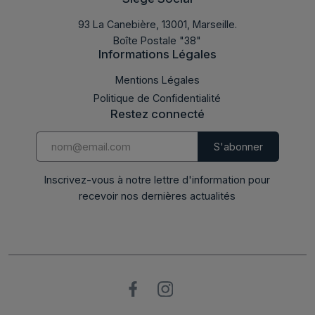
93 La Canebière, 13001, Marseille.
Boîte Postale "38"
Informations Légales
Mentions Légales
Politique de Confidentialité
Restez connecté
Inscrivez-vous à notre lettre d'information pour
recevoir nos dernières actualités