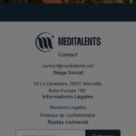
Contact
contact@meditalents.net
Siège Social
93 La Canebière, 13001, Marseille.
Boîte Postale "38"
Informations Légales
LABMED 2018
Mentions Légales
Politique de Confidentialité
Restez connecté