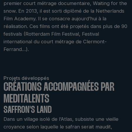
premier court métrage documentaire, Waiting for the
snow. En 2013, il est sorti diplômé de la Netherlands
Film Academy. Il se consacre aujourd’hui à la
réalisation. Ces films ont été projetés dans plus de 90
festivals (Rotterdam Film Festival, Festival
international du court métrage de Clermont-
Ferrand…).
Projets développés
CRÉATIONS ACCOMPAGNÉES PAR
MEDITALENTS
SAFFRON'S LAND
Dans un village isolé de l’Atlas, subsiste une vieille
croyance selon laquelle le safran serait maudit,