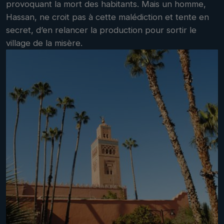
provoquant la mort des habitants. Mais un homme,
Hassan, ne croit pas à cette malédiction et tente en
secret, d’en relancer la production pour sortir le
village de la misère.