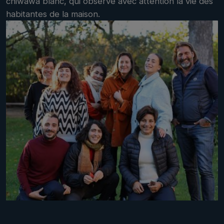
chiwawa blanc, qui observe avec attention la vie des
habitantes de la maison.