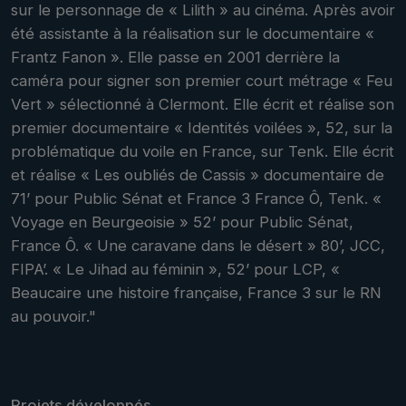
sur le personnage de « Lilith » au cinéma. Après avoir
été assistante à la réalisation sur le documentaire «
Frantz Fanon ». Elle passe en 2001 derrière la
caméra pour signer son premier court métrage « Feu
Vert » sélectionné à Clermont. Elle écrit et réalise son
premier documentaire « Identités voilées », 52, sur la
problématique du voile en France, sur Tenk. Elle écrit
et réalise « Les oubliés de Cassis » documentaire de
71’ pour Public Sénat et France 3 France Ô, Tenk. «
Voyage en Beurgeoisie » 52’ pour Public Sénat,
France Ô. « Une caravane dans le désert » 80’, JCC,
FIPA’. « Le Jihad au féminin », 52’ pour LCP, «
Beaucaire une histoire française, France 3 sur le RN
au pouvoir."
Projets développés