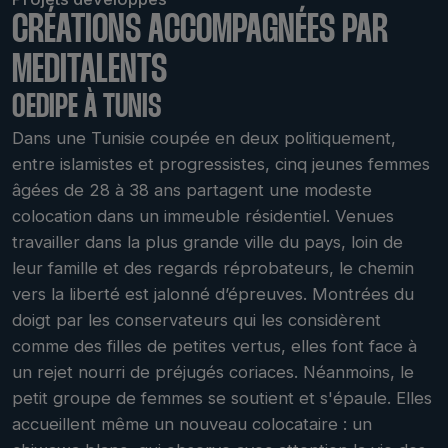
CRÉATIONS ACCOMPAGNÉES PAR
MEDITALENTS
OEDIPE À TUNIS
Dans une Tunisie coupée en deux politiquement,
entre islamistes et progressistes, cinq jeunes femmes
âgées de 28 à 38 ans partagent une modeste
colocation dans un immeuble résidentiel. Venues
travailler dans la plus grande ville du pays, loin de
leur famille et des regards réprobateurs, le chemin
vers la liberté est jalonné d’épreuves. Montrées du
doigt par les conservateurs qui les considèrent
comme des filles de petites vertus, elles font face à
un rejet nourri de préjugés coriaces. Néanmoins, le
petit groupe de femmes se soutient et s'épaule. Elles
accueillent même un nouveau colocataire : un