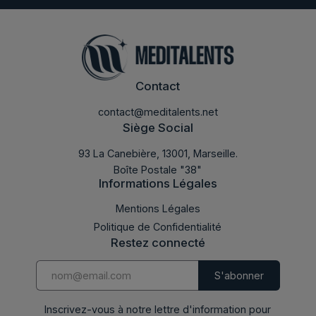
Contact
contact@meditalents.net
Siège Social
93 La Canebière, 13001, Marseille.
Boîte Postale "38"
Informations Légales
LABDOC 2023
Mentions Légales
Politique de Confidentialité
Restez connecté
Inscrivez-vous à notre lettre d'information pour