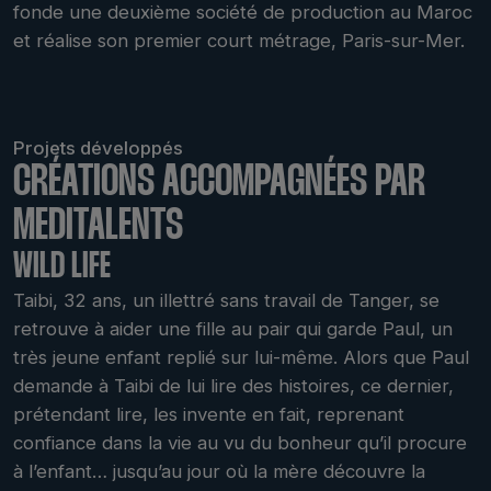
fonde une deuxième société de production au Maroc
et réalise son premier court métrage, Paris-sur-Mer.
Projets développés
CRÉATIONS ACCOMPAGNÉES PAR
MEDITALENTS
WILD LIFE
Taibi, 32 ans, un illettré sans travail de Tanger, se
retrouve à aider une fille au pair qui garde Paul, un
très jeune enfant replié sur lui-même. Alors que Paul
demande à Taibi de lui lire des histoires, ce dernier,
prétendant lire, les invente en fait, reprenant
confiance dans la vie au vu du bonheur qu’il procure
à l’enfant… jusqu’au jour où la mère découvre la