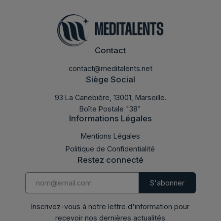
Contact
contact@meditalents.net
Siège Social
93 La Canebière, 13001, Marseille.
Boîte Postale "38"
Informations Légales
LABMED 2014
Mentions Légales
Politique de Confidentialité
Restez connecté
Inscrivez-vous à notre lettre d'information pour
recevoir nos dernières actualités