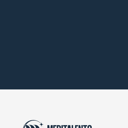
LABMED 2021