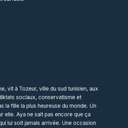
e, vit à Tozeur, ville du sud tunisien, aux
diktats sociaux, conservatisme et
as la fille la plus heureuse du monde. Un
ur elle. Aya ne sait pas encore que ça
qui lui soit jamais arrivée. Une occasion