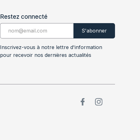
Restez connecté
Inscrivez-vous à notre lettre d'information
pour recevoir nos dernières actualités