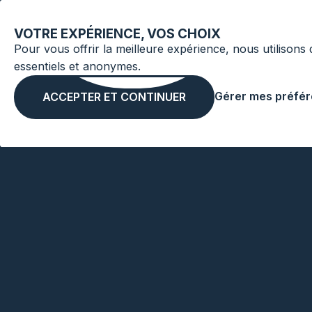
VOTRE EXPÉRIENCE, VOS CHOIX
Pour vous offrir la meilleure expérience, nous utilisons
essentiels et anonymes.
Gérer mes préfé
ACCEPTER ET CONTINUER