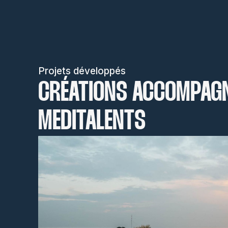
Projets développés
CRÉATIONS ACCOMPAG
MEDITALENTS