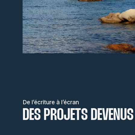
LABMED 2015
De l’écriture à l’écran
DES PROJETS DEVENUS