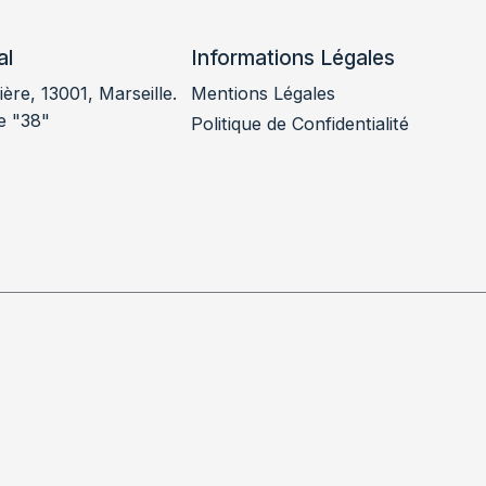
al
Informations Légales
ère, 13001, Marseille.
Mentions Légales
e "38"
Politique de Confidentialité