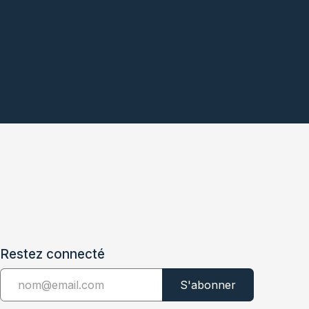
Restez connecté