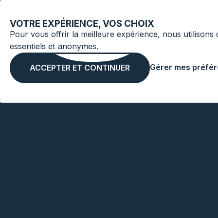
VOTRE EXPÉRIENCE, VOS CHOIX
Pour vous offrir la meilleure expérience, nous utilisons
essentiels et anonymes.
Gérer mes préfé
ACCEPTER ET CONTINUER