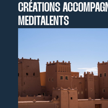
CRÉATIONS ACCOMPAG
MEDITALENTS