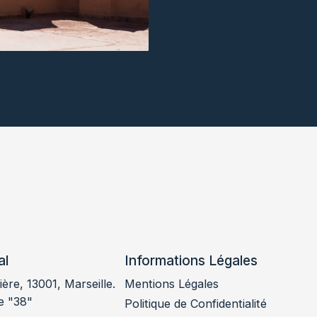
al
Informations Légales
ère, 13001, Marseille.
Mentions Légales
e "38"
Politique de Confidentialité