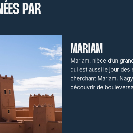
NÉES PAR
MARIAM
Mariam, nièce d’un grand
qui est aussi le jour des
cherchant Mariam, Nagy, 
découvrir de boulevers