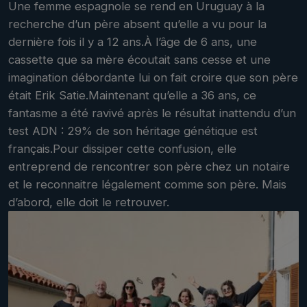
Une femme espagnole se rend en Uruguay à la
recherche d’un père absent qu’elle a vu pour la
dernière fois il y a 12 ans.À l’âge de 6 ans, une
cassette que sa mère écoutait sans cesse et une
imagination débordante lui on fait croire que son père
était Erik Satie.Maintenant qu’elle a 36 ans, ce
fantasme a été ravivé après le résultat inattendu d’un
test ADN : 29% de son héritage génétique est
français.Pour dissiper cette confusion, elle
entreprend de rencontrer son père chez un notaire
et le reconnaitre légalement comme son père. Mais
d’abord, elle doit le retrouver.