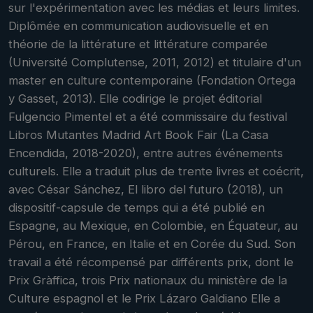
sur l'expérimentation avec les médias et leurs limites.
Diplômée en communication audiovisuelle et en
théorie de la littérature et littérature comparée
(Université Complutense, 2011, 2012) et titulaire d'un
master en culture contemporaine (Fondation Ortega
y Gasset, 2013). Elle codirige le projet éditorial
Fulgencio Pimentel et a été commissaire du festival
Libros Mutantes Madrid Art Book Fair (La Casa
Encendida, 2018-2020), entre autres événements
culturels. Elle a traduit plus de trente livres et coécrit,
avec César Sánchez, El libro del futuro (2018), un
dispositif-capsule de temps qui a été publié en
Espagne, au Mexique, en Colombie, en Équateur, au
Pérou, en France, en Italie et en Corée du Sud. Son
travail a été récompensé par différents prix, dont le
Prix Gràffica, trois Prix nationaux du ministère de la
Culture espagnol et le Prix Lázaro Galdiano Elle a