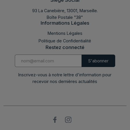
93 La Canebière, 13001, Marseille.
Boîte Postale "38"
Informations Légales
LABDOC 2025
Mentions Légales
Politique de Confidentialité
Restez connecté
Inscrivez-vous à notre lettre d'information pour
recevoir nos dernières actualités