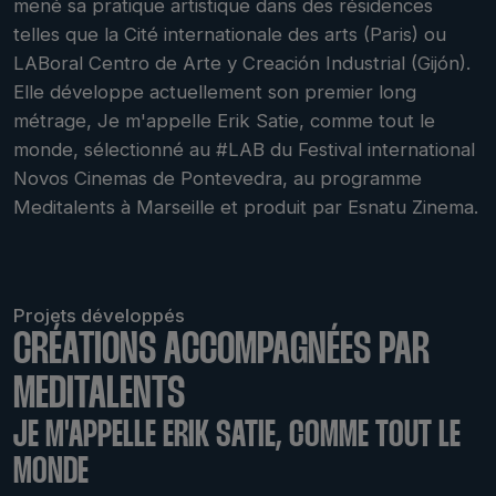
mené sa pratique artistique dans des résidences
telles que la Cité internationale des arts (Paris) ou
LABoral Centro de Arte y Creación Industrial (Gijón).
Elle développe actuellement son premier long
métrage, Je m'appelle Erik Satie, comme tout le
monde, sélectionné au #LAB du Festival international
Novos Cinemas de Pontevedra, au programme
Meditalents à Marseille et produit par Esnatu Zinema.
Projets développés
CRÉATIONS ACCOMPAGNÉES PAR
MEDITALENTS
JE M'APPELLE ERIK SATIE, COMME TOUT LE
MONDE