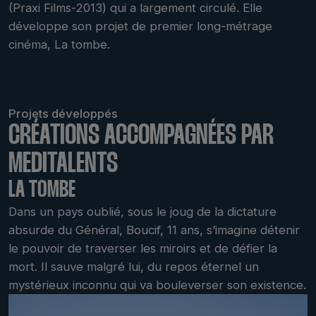
(Praxi Films-2013) qui a largement circulé. Elle
développe son projet de premier long-métrage
cinéma, La tombe.
Projets développés
CRÉATIONS ACCOMPAGNÉES PAR
MEDITALENTS
LA TOMBE
Dans un pays oublié, sous le joug de la dictature
absurde du Général, Boucif, 11 ans, s’imagine détenir
le pouvoir de traverser les miroirs et de défier la
mort. Il sauve malgré lui, du repos éternel un
mystérieux inconnu qui va bouleverser son existence.