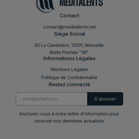
Contact
contact@meditalents.net
Siège Social
93 La Canebière, 13001, Marseille.
Boîte Postale "38"
Informations Légales
LABMED 2016
Mentions Légales
Politique de Confidentialité
Restez connecté
Inscrivez-vous à notre lettre d'information pour
recevoir nos dernières actualités