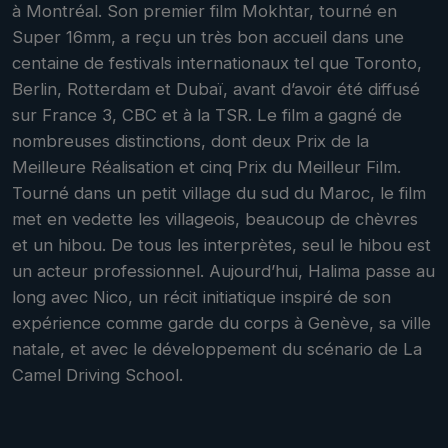
à Montréal. Son premier film Mokhtar, tourné en
Super 16mm, a reçu un très bon accueil dans une
centaine de festivals internationaux tel que Toronto,
Berlin, Rotterdam et Dubaï, avant d’avoir été diffusé
sur France 3, CBC et à la TSR. Le film a gagné de
nombreuses distinctions, dont deux Prix de la
Meilleure Réalisation et cinq Prix du Meilleur Film.
Tourné dans un petit village du sud du Maroc, le film
met en vedette les villageois, beaucoup de chèvres
et un hibou. De tous les interprètes, seul le hibou est
un acteur professionnel. Aujourd’hui, Halima passe au
long avec Nico, un récit initiatique inspiré de son
expérience comme garde du corps à Genève, sa ville
natale, et avec le développement du scénario de La
Camel Driving School.