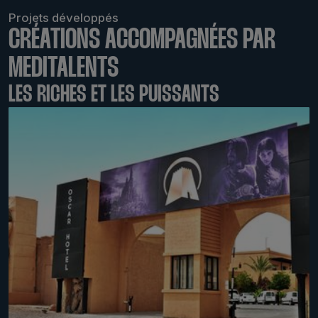
Projets développés
CRÉATIONS ACCOMPAGNÉES PAR
MEDITALENTS
LES RICHES ET LES PUISSANTS