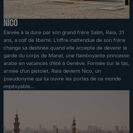
NICO
Élevée à la dure par son grand frère Salim, Raïa, 21
ans, a soif de liberté. L’offre inattendue de son frère
change sa destinée quand elle accepte de devenir la
garde du corps de Manal, une flamboyante princesse
arabe en vacances d’été à Genève. Formée sur le tas,
armée d’un pistolet, Raïa devient Nico, un
pseudonyme qui lui ouvre les portes de ce monde
impitoyable…
LABMED 2012