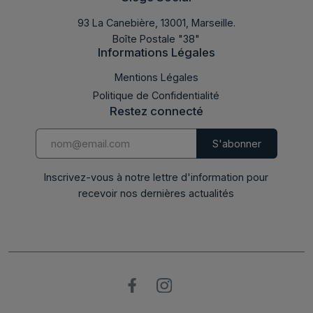
93 La Canebière, 13001, Marseille.
Boîte Postale "38"
Informations Légales
LABMED 2017
Mentions Légales
Politique de Confidentialité
Restez connecté
Inscrivez-vous à notre lettre d'information pour
recevoir nos dernières actualités