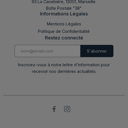
93 La Canebière, 13001, Marseille.
Boîte Postale "38"
Informations Légales
Mentions Légales
Politique de Confidentialité
Restez connecté
Inscrivez-vous à notre lettre d'information pour
recevoir nos dernières actualités