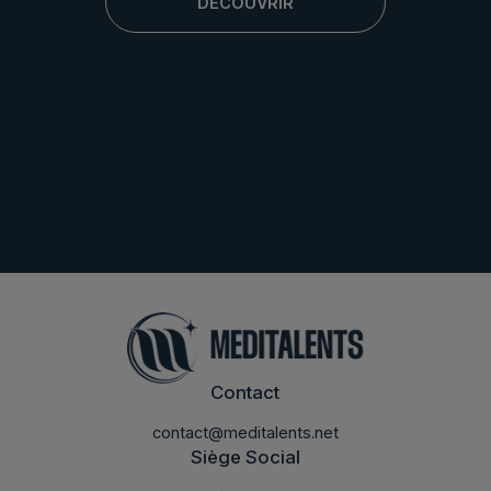
DÉCOUVRIR
Contact
contact@meditalents.net
Siège Social