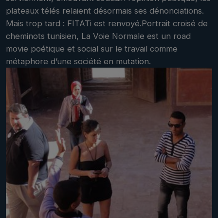
plateaux télés relaient désormais ses dénonciations.
Mais trop tard : FITATi est renvoyé.Portrait croisé de
cheminots tunisien, La Voie Normale est un road
movie poétique et social sur le travail comme
métaphore d’une société en mutation.