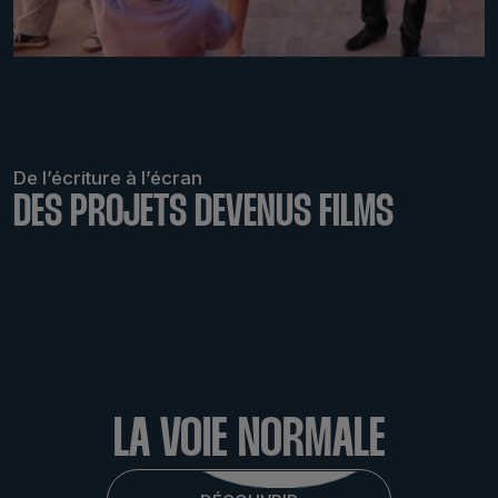
De l’écriture à l’écran
DES PROJETS DEVENUS FILMS
LABMED 2013
LA VOIE NORMALE