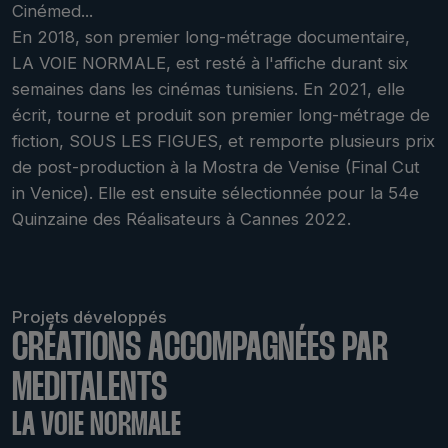
Cinémed...
En 2018, son premier long-métrage documentaire,
LA VOIE NORMALE, est resté à l'affiche durant six
semaines dans les cinémas tunisiens. En 2021, elle
écrit, tourne et produit son premier long-métrage de
fiction, SOUS LES FIGUES, et remporte plusieurs prix
de post-production à la Mostra de Venise (Final Cut
in Venice). Elle est ensuite sélectionnée pour la 54e
Quinzaine des Réalisateurs à Cannes 2022.
Projets développés
CRÉATIONS ACCOMPAGNÉES PAR
MEDITALENTS
LA VOIE NORMALE