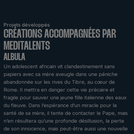
Projets développés
CRÉATIONS ACCOMPAGNÉES PAR
MEDITALENTS
ALBULA
Un adolescent africain vit clandestinement sans
papiers avec sa mère aveugle dans une péniche
abandonnée sur les rives du Tibre, au cœur de
Rome. Il mettra en danger cette vie précaire et
fragile pour sauver une jeune fille italienne des eaux
du fleuve. Dans l’espérance d’un miracle pour la
santé de sa mère, il tente de contacter le Pape, mais
n’en résultera qu’une profonde désillusion, la perte
de son innocence, mais peut-être aussi une nouvelle