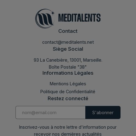
Contact
contact@meditalents.net
Siège Social
93 La Canebière, 13001, Marseille.
Boîte Postale "38"
Informations Légales
LABMED 2017
Mentions Légales
Politique de Confidentialité
Restez connecté
Inscrivez-vous à notre lettre d'information pour
recevoir nos dernières actualités