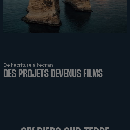
De l’écriture à l’écran
DES PROJETS DEVENUS FILMS
LABMED 2015