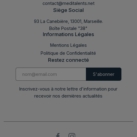
contact@meditalents.net
Siège Social
93 La Canebière, 13001, Marseille.
Boîte Postale "38"
Informations Légales
Mentions Légales
Politique de Confidentialité
Restez connecté
Inscrivez-vous à notre lettre d'information pour
recevoir nos dernières actualités