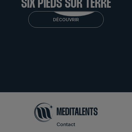
SIX PIEDS SUR TERRE
DÉCOUVRIR
Contact