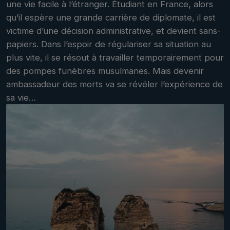
une vie facile à l’étranger. Étudiant en France, alors
qu’il espère une grande carrière de diplomate, il est
victime d’une décision administrative, et devient sans-
papiers. Dans l’espoir de régulariser sa situation au
plus vite, il se résout à travailler temporairement pour
des pompes funèbres musulmanes. Mais devenir
ambassadeur des morts va se révéler l’expérience de
sa vie…