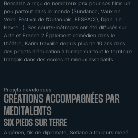
Bensalah a reçu de nombreux prix pour ses films un
peu partout dans le monde (Sundance, Vaux en
Velin, Festival de l’Outaouais, FESPACO, Dijon, Le
Havre…). Ses courts-métrages ont été diffusés sur
Arte et France 2.Également comédien dans le
théâtre, Karim travaille depuis plus de 10 ans dans
des projets d’éducation à l’image sur tout le territoire
français dans des écoles et milieux associatifs.
Projets développés
CRÉATIONS ACCOMPAGNÉES PAR
MEDITALENTS
SIX PIEDS SUR TERRE
Algérien, fils de diplomate, Sofiane a toujours mené