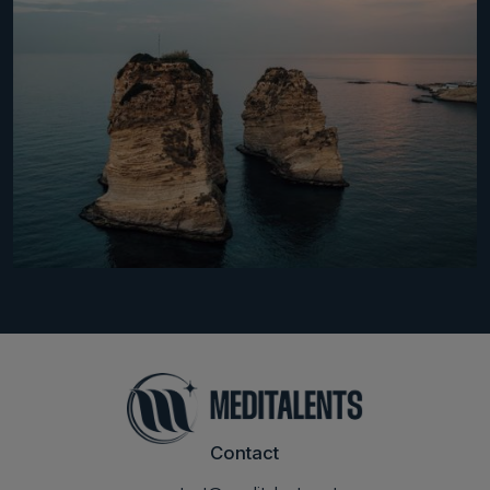
Contact