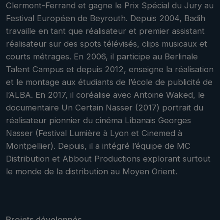
Clermont-Ferrand et gagne le Prix Spécial du Jury au
Festival Européen de Beyrouth. Depuis 2004, Badih
travaille en tant que réalisateur et premier assistant
réalisateur sur des spots télévisés, clips musicaux et
courts métrages. En 2006, il participe au Berlinale
Talent Campus et depuis 2012, enseigne la réalisation
et le montage aux étudiants de l’école de publicité de
l’ALBA. En 2017, il coréalise avec Antoine Waked, le
documentaire Un Certain Nasser (2017) portrait du
réalisateur pionnier du cinéma Libanais Georges
Nasser (Festival Lumière à Lyon et Cinemed à
Montpellier). Depuis, il a intégré l’équipe de MC
Distribution et Abbout Productions explorant surtout
le monde de la distribution au Moyen Orient.
Projets développés