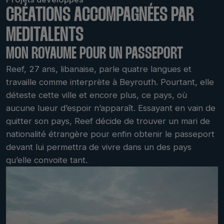
CRÉATIONS ACCOMPAGNÉES PAR
MEDITALENTS
MON ROYAUME POUR UN PASSEPORT
Reef, 27 ans, libanaise, parle quatre langues et
travaille comme interprète à Beyrouth. Pourtant, elle
déteste cette ville et encore plus, ce pays, où
aucune lueur d’espoir n’apparaît. Essayant en vain de
quitter son pays, Reef décide de trouver un mari de
nationalité étrangère pour enfin obtenir le passeport
devant lui permettra de vivre dans un des pays
qu’elle convoite tant.