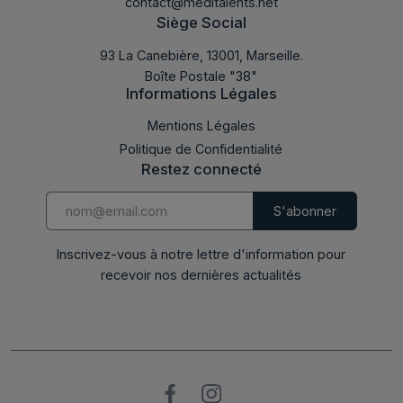
contact@meditalents.net
Siège Social
93 La Canebière, 13001, Marseille.
Boîte Postale "38"
Informations Légales
LABMED 2015
Mentions Légales
Politique de Confidentialité
Restez connecté
Inscrivez-vous à notre lettre d'information pour
recevoir nos dernières actualités